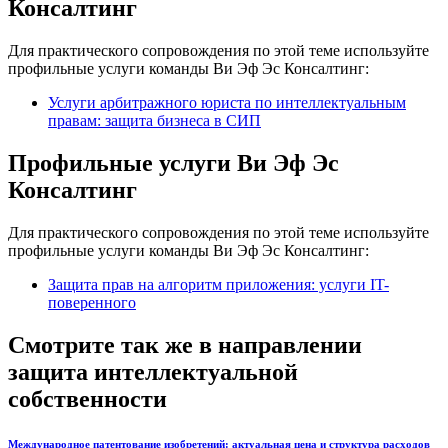
Консалтинг
Для практического сопровождения по этой теме используйте
профильные услуги команды Ви Эф Эс Консалтинг:
Услуги арбитражного юриста по интеллектуальным
правам: защита бизнеса в СИП
Профильные услуги Ви Эф Эс
Консалтинг
Для практического сопровождения по этой теме используйте
профильные услуги команды Ви Эф Эс Консалтинг:
Защита прав на алгоритм приложения: услуги IT-
поверенного
Смотрите так же в направлении
защита интеллектуальной
собственности
Международное патентование изобретений: актуальная цена и структура расходов