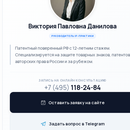
Виктория Павловна Данилова
РУКОВОДИТЕЛЬ IP-ПРАКТИКИ
Патентный поверенный РФ с 12-летним стажем.
Специализируется на защите товарных знаков, патентов
авторских прав в России и за рубежом.
ЗАПИСЬ НА ОНЛАЙН КОНСУЛЬТАЦИЮ
+7 (495)
118-24-84
Оставить заявку на сайте
Задать вопрос в Telegram