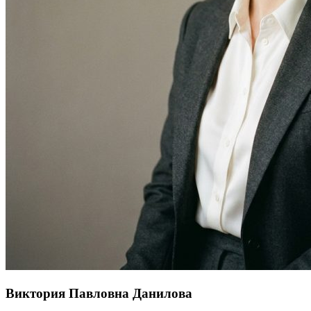
Виктория Павловна Данилова