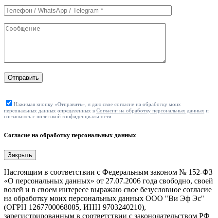
Отправить
Нажимая кнопку «Отправить», я даю свое согласие на обработку моих
персональных данных определенных в
Согласии на обработку персональных данных
и
соглашаюсь с политикой конфиденциальности.
Согласие на обработку персональных данных
Закрыть
Настоящим в соответствии с Федеральным законом № 152-ФЗ
«О персональных данных» от 27.07.2006 года свободно, своей
волей и в своем интересе выражаю свое безусловное согласие
на обработку моих персональных данных ООО "Ви Эф Эс"
(ОГРН 1267700068085, ИНН 9703240210),
зарегистрированным в соответствии с законодательством РФ