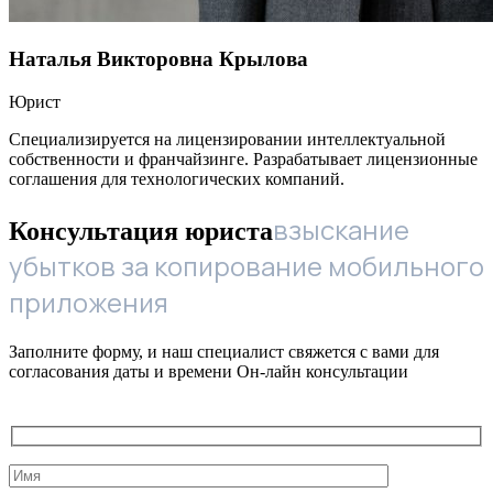
Наталья Викторовна Крылова
Юрист
Специализируется на лицензировании интеллектуальной
собственности и франчайзинге. Разрабатывает лицензионные
соглашения для технологических компаний.
взыскание
Консультация юриста
убытков за копирование мобильного
приложения
Заполните форму, и наш специалист свяжется с вами для
согласования даты и времени Он-лайн консультации
Служебные
поля
формы