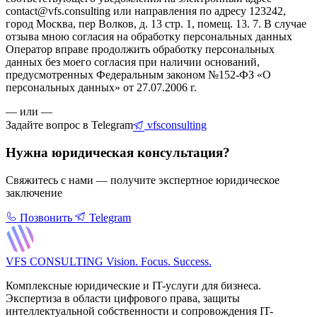
contact@vfs.consulting или направления по адресу 123242,
город Москва, пер Волков, д. 13 стр. 1, помещ. 13. 7. В случае
отзыва мною согласия на обработку персональных данных
Оператор вправе продолжить обработку персональных
данных без моего согласия при наличии оснований,
предусмотренных Федеральным законом №152-ФЗ «О
персональных данных» от 27.07.2006 г.
— или —
Задайте вопрос в Telegram
vfsconsulting
Нужна юридическая консультация?
Свяжитесь с нами — получите экспертное юридическое
заключение
Позвонить
Telegram
VFS CONSULTING
Vision. Focus. Success.
Комплексные юридические и IT-услуги для бизнеса.
Экспертиза в области цифрового права, защиты
интеллектуальной собственности и сопровождения IT-