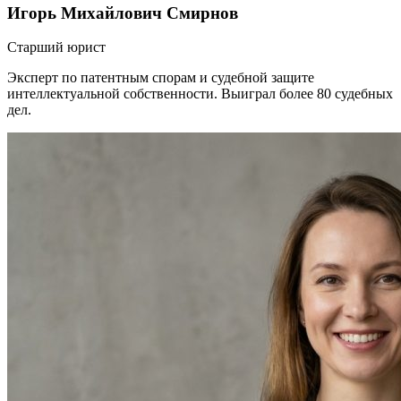
Игорь Михайлович Смирнов
Старший юрист
Эксперт по патентным спорам и судебной защите
интеллектуальной собственности. Выиграл более 80 судебных
дел.