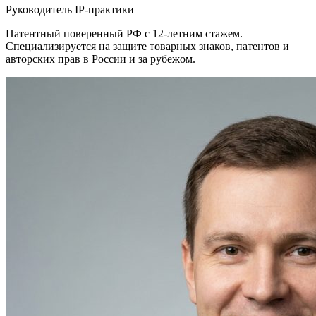
Руководитель IP-практики
Патентный поверенный РФ с 12-летним стажем.
Специализируется на защите товарных знаков, патентов и
авторских прав в России и за рубежом.