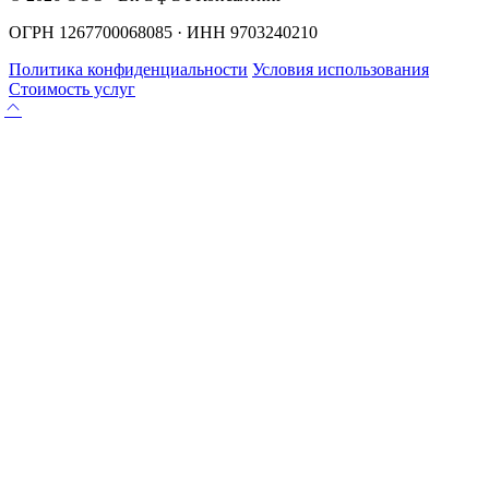
ОГРН 1267700068085 · ИНН 9703240210
Политика конфиденциальности
Условия использования
Стоимость услуг