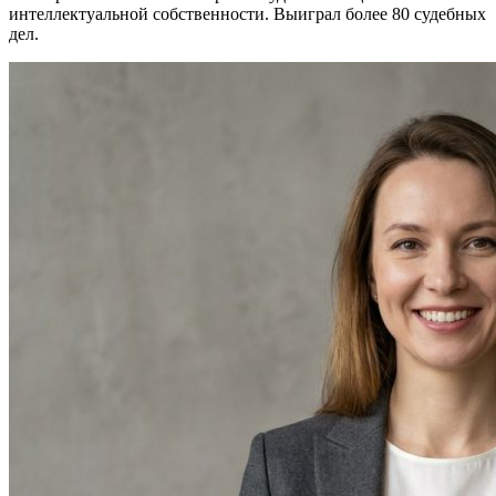
интеллектуальной собственности. Выиграл более 80 судебных
дел.