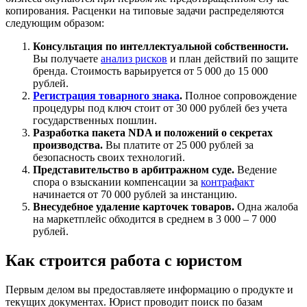
копирования. Расценки на типовые задачи распределяются
следующим образом:
Консультация по интеллектуальной собственности.
Вы получаете
анализ рисков
и план действий по защите
бренда. Стоимость варьируется от 5 000 до 15 000
рублей.
Регистрация товарного знака
.
Полное сопровождение
процедуры под ключ стоит от 30 000 рублей без учета
государственных пошлин.
Разработка пакета NDA и положений о секретах
производства.
Вы платите от 25 000 рублей за
безопасность своих технологий.
Представительство в арбитражном суде.
Ведение
спора о взыскании компенсации за
контрафакт
начинается от 70 000 рублей за инстанцию.
Внесудебное удаление карточек товаров.
Одна жалоба
на маркетплейс обходится в среднем в 3 000 – 7 000
рублей.
Как строится работа с юристом
Первым делом вы предоставляете информацию о продукте и
текущих документах. Юрист проводит поиск по базам