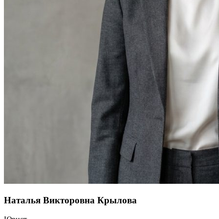
Наталья Викторовна Крылова