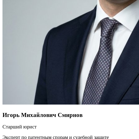
Игорь Михайлович Смирнов
Старший юрист
Эксперт по патентным спорам и судебной защите