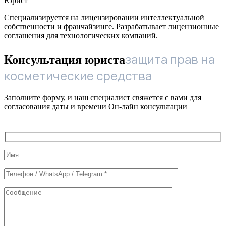
Юрист
Специализируется на лицензировании интеллектуальной
собственности и франчайзинге. Разрабатывает лицензионные
соглашения для технологических компаний.
защита прав на
Консультация юриста
косметические средства
Заполните форму, и наш специалист свяжется с вами для
согласования даты и времени Он-лайн консультации
Служебные
поля
формы