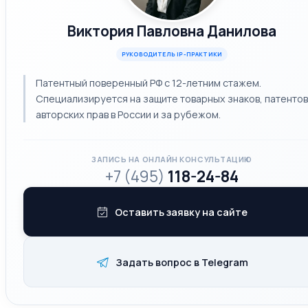
Виктория Павловна Данилова
РУКОВОДИТЕЛЬ IP-ПРАКТИКИ
Патентный поверенный РФ с 12-летним стажем.
Специализируется на защите товарных знаков, патентов
авторских прав в России и за рубежом.
ЗАПИСЬ НА ОНЛАЙН КОНСУЛЬТАЦИЮ
+7 (495)
118-24-84
Оставить заявку на сайте
Задать вопрос в Telegram