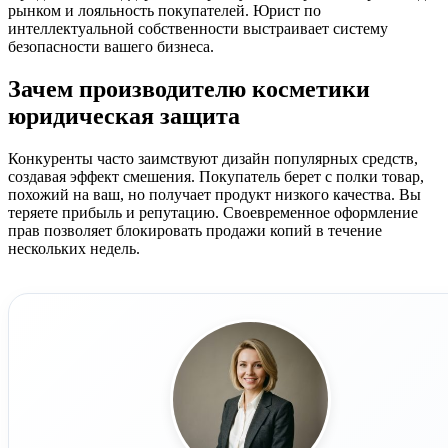
рынком и лояльность покупателей. Юрист по
интеллектуальной собственности выстраивает систему
безопасности вашего бизнеса.
Зачем производителю косметики
юридическая защита
Конкуренты часто заимствуют дизайн популярных средств,
создавая эффект смешения. Покупатель берет с полки товар,
похожий на ваш, но получает продукт низкого качества. Вы
теряете прибыль и репутацию. Своевременное оформление
прав позволяет блокировать продажи копий в течение
нескольких недель.