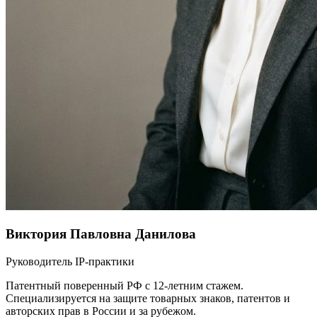
Виктория Павловна Данилова
Руководитель IP-практики
Патентный поверенный РФ с 12-летним стажем.
Специализируется на защите товарных знаков, патентов и
авторских прав в России и за рубежом.