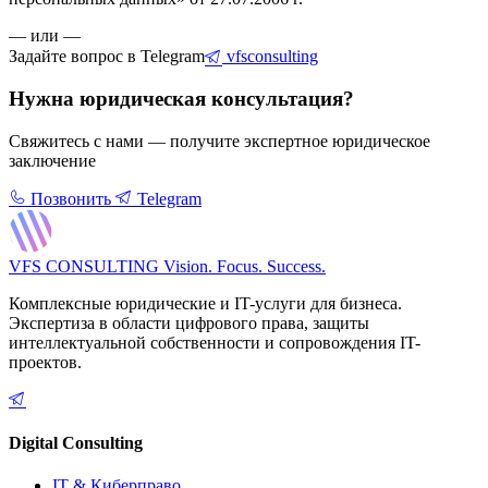
— или —
Задайте вопрос в Telegram
vfsconsulting
Нужна юридическая консультация?
Свяжитесь с нами — получите экспертное юридическое
заключение
Позвонить
Telegram
VFS CONSULTING
Vision. Focus. Success.
Комплексные юридические и IT-услуги для бизнеса.
Экспертиза в области цифрового права, защиты
интеллектуальной собственности и сопровождения IT-
проектов.
Digital Consulting
IT & Киберправо