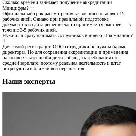
Сколько времени занимает получение аккредитации
Минцифры?
Официальный срок рассмотрения заявления составляет 15
рабочих дней. Однако при правильной подготовке
документов и сайта решение часто принимается быстрее — в
течение 3-5 рабочих дней.
Нужно ли сразу нанимать сотрудников в новую IT-компанию?
Для самой регистрации ООО сотрудники не нужны (кроме
директора). Но для сохранения аккредитации и применения
налоговых льгот необходимо соблюдать требования по
средней зарплате, поэтому реальная деятельность и штат
потребуются в ближайшей перспективе.
Наши эксперты