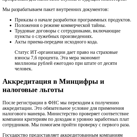
Мы разрабатываем пакет внутренних документов:
Приказы о начале разработки программных продуктов.
Положения о режиме коммерческой тайны.
Трудовые договоры с сотрудниками, включающие
пункты о служебных произведениях.
Акты приема-передачи исходного кода.
Статус ИТ-организации дает право на страховые
взносы 7,6 процента. Эта мера экономит
миллионы рублей ежегодно при штате от десяти
человек.
Аккредитация в Минцифры и
налоговые льготы
После регистрации в ФНС мы переходим к получению
аккредитации. Это обязательное условие для применения
налогового маневра. Министерство проверяет соответствие
компании критериям по доходам и уровню заработных плат
сотрудников. Мы помогаем пройти проверку с первого раза.
Государство предоставляет аккредитованным компаниям