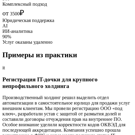
Комплексный подход
₽
от
3500
Юридическая поддержка
AI
ИИ-аналитика
90%
Услуг оказаны удаленно
Примеры из практики
it
Регистрация IT-дочки для крупного
непрофильного холдинга
Производственный холдинг решил выделить отдел
автоматизации в самостоятельное юрлицо для продажи услуг
внешним клиентам. Мы провели регистрацию ООО «под
ключ», разработали устав с защитой от размытия долей и
составили договоры отчуждения прав на внутреннее ПО.
Особое внимание уделили корректности кодов ОКВЭД для
последующей аккредитации. Компания успешно прошла