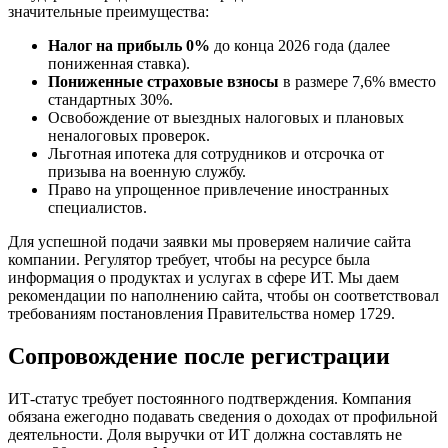
значительные преимущества:
Налог на прибыль 0%
до конца 2026 года (далее
пониженная ставка).
Пониженные страховые взносы
в размере 7,6% вместо
стандартных 30%.
Освобождение от выездных налоговых и плановых
неналоговых проверок.
Льготная ипотека для сотрудников и отсрочка от
призыва на военную службу.
Право на упрощенное привлечение иностранных
специалистов.
Для успешной подачи заявки мы проверяем наличие сайта
компании. Регулятор требует, чтобы на ресурсе была
информация о продуктах и услугах в сфере ИТ. Мы даем
рекомендации по наполнению сайта, чтобы он соответствовал
требованиям постановления Правительства номер 1729.
Сопровождение после регистрации
ИТ-статус требует постоянного подтверждения. Компания
обязана ежегодно подавать сведения о доходах от профильной
деятельности. Доля выручки от ИТ должна составлять не