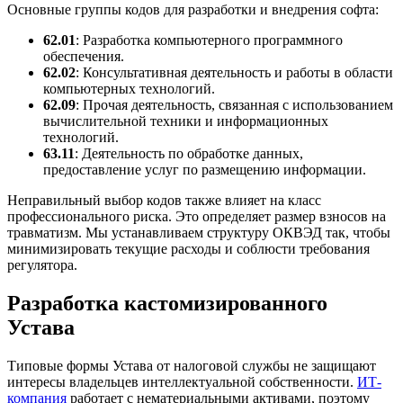
Основные группы кодов для разработки и внедрения софта:
62.01
: Разработка компьютерного программного
обеспечения.
62.02
: Консультативная деятельность и работы в области
компьютерных технологий.
62.09
: Прочая деятельность, связанная с использованием
вычислительной техники и информационных
технологий.
63.11
: Деятельность по обработке данных,
предоставление услуг по размещению информации.
Неправильный выбор кодов также влияет на класс
профессионального риска. Это определяет размер взносов на
травматизм. Мы устанавливаем структуру ОКВЭД так, чтобы
минимизировать текущие расходы и соблюсти требования
регулятора.
Разработка кастомизированного
Устава
Типовые формы Устава от налоговой службы не защищают
интересы владельцев интеллектуальной собственности.
ИТ-
компания
работает с нематериальными активами, поэтому