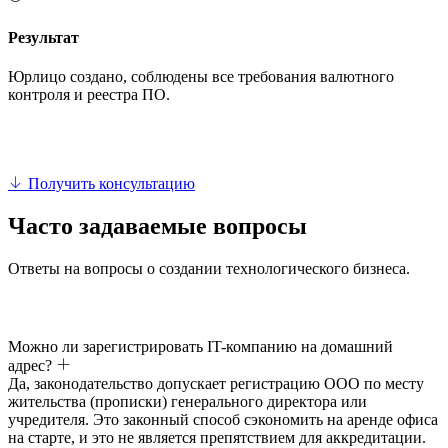
Результат
Юрлицо создано, соблюдены все требования валютного
контроля и реестра ПО.
Получить консультацию
Часто задаваемые вопросы
Ответы на вопросы о создании технологического бизнеса.
Можно ли зарегистрировать IT-компанию на домашний
адрес?
Да, законодательство допускает регистрацию ООО по месту
жительства (прописки) генерального директора или
учредителя. Это законный способ сэкономить на аренде офиса
на старте, и это не является препятствием для аккредитации.