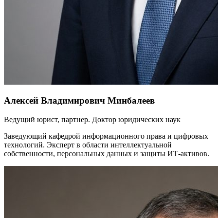
Алексей Владимирович Минбалеев
Ведущий юрист, партнер. Доктор юридических наук
Заведующий кафедрой информационного права и цифровых
технологий. Эксперт в области интеллектуальной
собственности, персональных данных и защиты ИТ-активов.