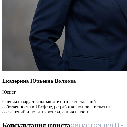
Екатерина Юрьевна Волкова
Юрист
Специализируется на защите интеллектуальной
собственности в IT-сфере, разработке пользовательских
соглашений и политик конфиденциальности.
регистрация IT-
Консультация юриста