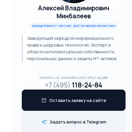
Алексей Владимирович
Минбалеев
ВЕДУЩИЙ ЮРИСТ, ПАРТНЕР. ДОКТОР ЮРИДИЧЕСКИХ НАУК
Заведующий кафедрой информационного
права и цифровых технологий. Эксперт в
области интеллектуальной собственности,
персональных данных и защиты ИТ-активов.
ЗАПИСЬ НА ОНЛАЙН КОНСУЛЬТАЦИЮ
+7 (495)
118-24-84
Оставить заявку на сайте
Задать вопрос в Telegram