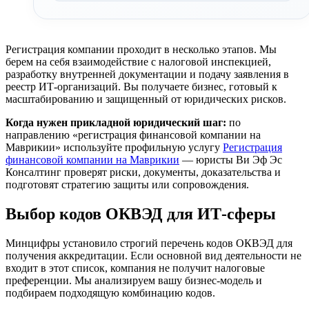
Регистрация компании проходит в несколько этапов. Мы
берем на себя взаимодействие с налоговой инспекцией,
разработку внутренней документации и подачу заявления в
реестр ИТ-организаций. Вы получаете бизнес, готовый к
масштабированию и защищенный от юридических рисков.
Когда нужен прикладной юридический шаг:
по
направлению «регистрация финансовой компании на
Маврикии» используйте профильную услугу
Регистрация
финансовой компании на Маврикии
— юристы Ви Эф Эс
Консалтинг проверят риски, документы, доказательства и
подготовят стратегию защиты или сопровождения.
Выбор кодов ОКВЭД для ИТ-сферы
Минцифры установило строгий перечень кодов ОКВЭД для
получения аккредитации. Если основной вид деятельности не
входит в этот список, компания не получит налоговые
преференции. Мы анализируем вашу бизнес-модель и
подбираем подходящую комбинацию кодов.