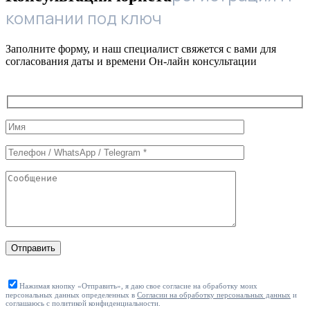
компании под ключ
Заполните форму, и наш специалист свяжется с вами для
согласования даты и времени Он-лайн консультации
Служебные
поля
формы
Отправить
Нажимая кнопку «Отправить», я даю свое согласие на обработку моих
персональных данных определенных в
Согласии на обработку персональных данных
и
соглашаюсь с политикой конфиденциальности.