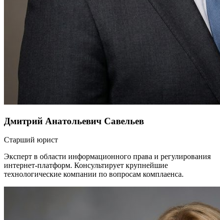
Дмитрий Анатольевич Савельев
Старший юрист
Эксперт в области информационного права и регулирования
интернет-платформ. Консультирует крупнейшие
технологические компании по вопросам комплаенса.