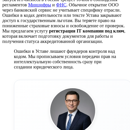
регламентов
Минцифры
и
ФНС
. Обычное открытие ООО
через банковский сервис не учитывает специфику отрасли.
Ошибки в кодах деятельности или тексте Устава закрывают
доступ к государственным льготам. Вы теряете право на
пониженные страховые взносы и освобождение от проверок.
Мы предлагаем услугу
регистрация IT компании под ключ
,
которая включает подготовку документов для работы и
получения статуса аккредитованной организации.
Ошибки в Уставе лишают фаундеров контроля над
кодом. Мы прописываем условия передачи прав на
интеллектуальную собственность сразу при
создании юридического лица.