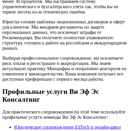
менее 30 процентов. Мы настраиваем систему
управленческого и бухгалтерского учета так, чтобы вы не
теряли льготы из-за технических ошибок.
Юристы готовят шаблоны лицензионных договоров и оферт
для клиентов. Мы внедряем регламенты по защите
персональных данных, что исключает штрафы от
Роскомнадзора. Вы получаете полностью упакованную
структуру, готовую к работе на российском и международном
рынках.
Выбирая профессиональное сопровождение, вы исключаете
риск отказа в регистрации и аккредитации. Мы знаем
актуальную практику Минцифры и оперативно реагируем на
изменения в законодательстве. Ваша компания получает все
доступные преференции с первого месяца работы.
Профильные услуги Ви Эф Эс
Консалтинг
Для практического сопровождения по этой теме используйте
профильные услуги команды Ви Эф Эс Консалтинг:
Юридическое сопровождение EdTech и онлайн-школ