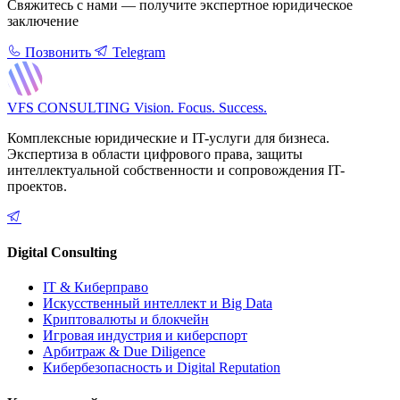
Свяжитесь с нами — получите экспертное юридическое
заключение
Позвонить
Telegram
VFS CONSULTING
Vision. Focus. Success.
Комплексные юридические и IT-услуги для бизнеса.
Экспертиза в области цифрового права, защиты
интеллектуальной собственности и сопровождения IT-
проектов.
Digital Consulting
IT & Киберправо
Искусственный интеллект и Big Data
Криптовалюты и блокчейн
Игровая индустрия и киберспорт
Арбитраж & Due Diligence
Кибербезопасность и Digital Reputation