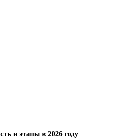
ть и этапы в 2026 году