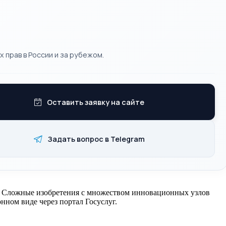
 прав в России и за рубежом.
Оставить заявку на сайте
Задать вопрос в Telegram
ей. Сложные изобретения с множеством инновационных узлов
нном виде через портал Госуслуг.