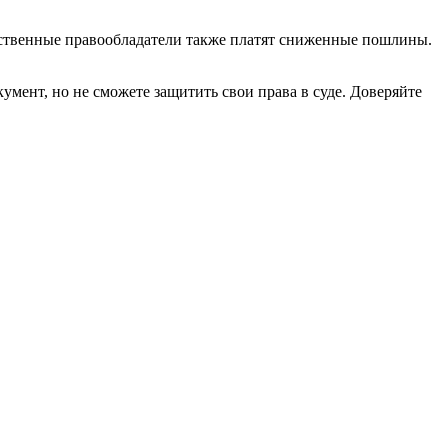
нственные правообладатели также платят сниженные пошлины.
умент, но не сможете защитить свои права в суде. Доверяйте