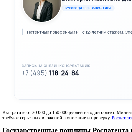
РУКОВОДИТЕЛЬ IP-ПРАКТИКИ
Патентный поверенный РФ с 12-летним стажем. Спе
ЗАПИСЬ НА ОНЛАЙН КОНСУЛЬТАЦИЮ
+7 (495)
118-24-84
Вы тратите от 30 000 до 150 000 рублей на один объект. Мин
требуют серьезных вложений в описание и проверку.
Роспатен
Государственные пошлины Роспатента в