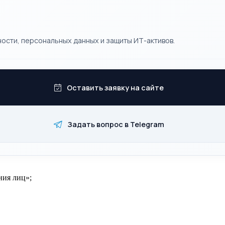
ости, персональных данных и защиты ИТ-активов.
Оставить заявку на сайте
Задать вопрос в Telegram
ния лиц»;