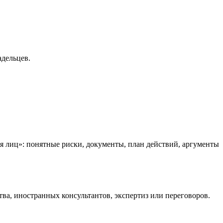
адельцев.
я лиц»: понятные риски, документы, план действий, аргументы
тва, иностранных консультантов, экспертиз или переговоров.