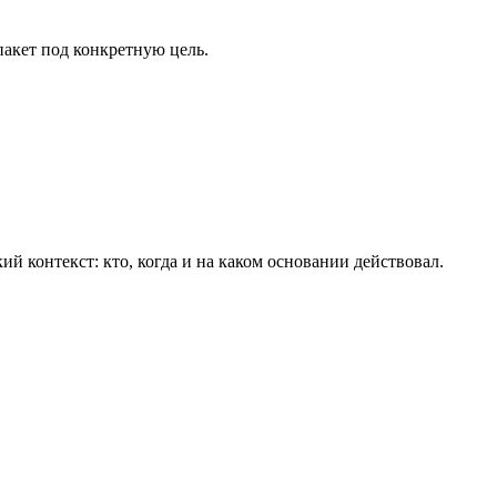
пакет под конкретную цель.
й контекст: кто, когда и на каком основании действовал.