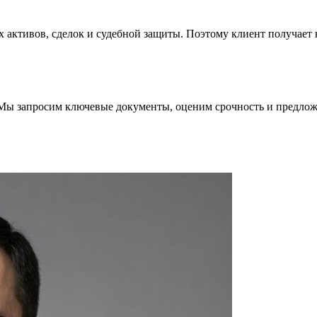
ых активов, сделок и судебной защиты. Поэтому клиент получае
Мы запросим ключевые документы, оценим срочность и предлож