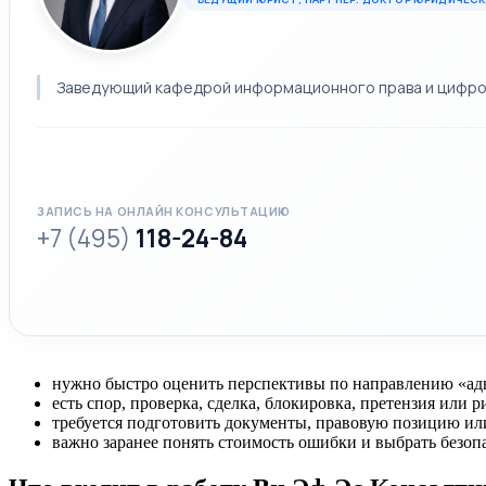
Заведующий кафедрой информационного права и цифровы
ЗАПИСЬ НА ОНЛАЙН КОНСУЛЬТАЦИЮ
+7 (495)
118-24-84
нужно быстро оценить перспективы по направлению «адв
есть спор, проверка, сделка, блокировка, претензия или 
требуется подготовить документы, правовую позицию ил
важно заранее понять стоимость ошибки и выбрать безоп