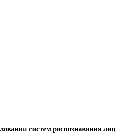
ьзовании систем распознавания лиц