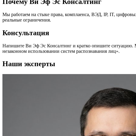
Почему Ви Эф Эс Консалтинг
Мы работаем на стыке права, комплаенса, ВЭД, IP, IT, цифров
реальные ограничения.
Консультация
Напишите Ви Эф Эс Консалтинг и кратко опишите ситуацию. 
незаконном использовании систем распознавания лиц».
Наши эксперты