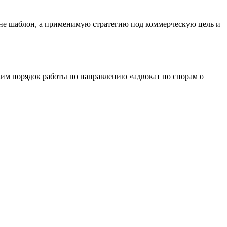
т не шаблон, а применимую стратегию под коммерческую цель и
им порядок работы по направлению «адвокат по спорам о