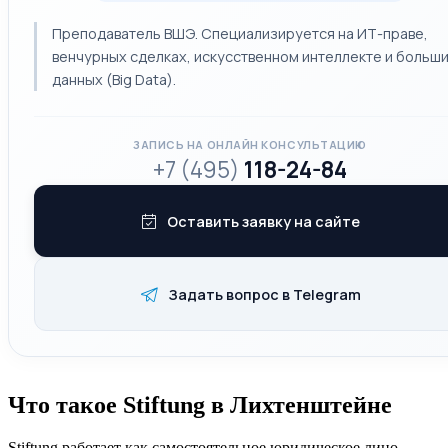
Преподаватель ВШЭ. Специализируется на ИТ-праве,
венчурных сделках, искусственном интеллекте и больш
данных (Big Data).
ЗАПИСЬ НА ОНЛАЙН КОНСУЛЬТАЦИЮ
+7 (495)
118-24-84
Оставить заявку на сайте
Задать вопрос в Telegram
Что такое Stiftung в Лихтенштейне
Stiftung работает как самостоятельное юридическое лицо.