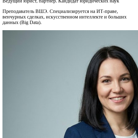
Ведущий юрист, партнер. Кандидат юридических наук
Преподаватель ВШЭ. Специализируется на ИТ-праве,
венчурных сделках, искусственном интеллекте и больших
данных (Big Data).