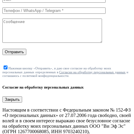
формы
Отправить
Нажимая кнопку «Отправить», я даю свое согласие на обработку моих
персональных данных определенных в
Согласии на обработку персональных данных
и
соглашаюсь с политикой конфиденциальности.
Согласие на обработку персональных данных
Закрыть
Настоящим в соответствии с Федеральным законом № 152-ФЗ
«О персональных данных» от 27.07.2006 года свободно, своей
волей и в своем интересе выражаю свое безусловное согласие
на обработку моих персональных данных ООО "Ви Эф Эс"
(ОГРН 1267700068085, ИНН 9703240210),