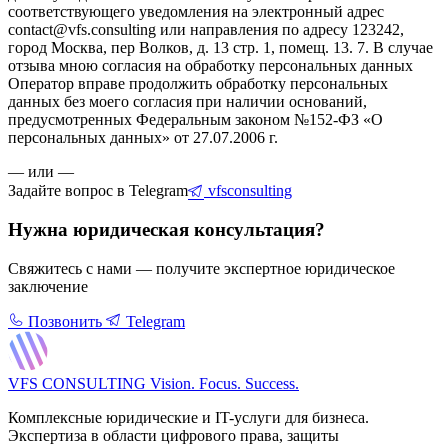
соответствующего уведомления на электронный адрес
contact@vfs.consulting или направления по адресу 123242,
город Москва, пер Волков, д. 13 стр. 1, помещ. 13. 7. В случае
отзыва мною согласия на обработку персональных данных
Оператор вправе продолжить обработку персональных
данных без моего согласия при наличии оснований,
предусмотренных Федеральным законом №152-ФЗ «О
персональных данных» от 27.07.2006 г.
— или —
Задайте вопрос в Telegram
vfsconsulting
Нужна юридическая консультация?
Свяжитесь с нами — получите экспертное юридическое
заключение
Позвонить
Telegram
VFS CONSULTING
Vision. Focus. Success.
Комплексные юридические и IT-услуги для бизнеса.
Экспертиза в области цифрового права, защиты