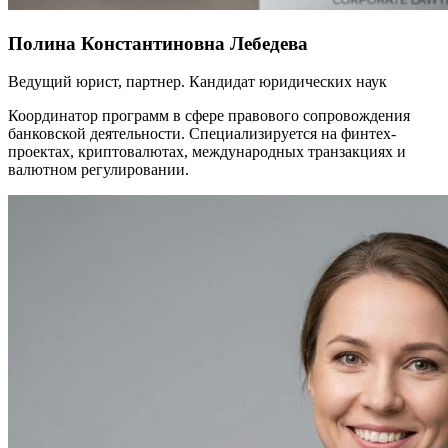
Полина Константиновна Лебедева
Ведущий юрист, партнер. Кандидат юридических наук
Координатор программ в сфере правового сопровождения
банковской деятельности. Специализируется на финтех-
проектах, криптовалютах, международных транзакциях и
валютном регулировании.