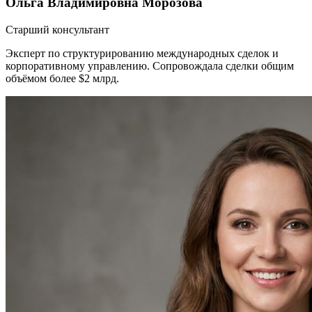
Ольга Владимировна Морозова
Старший консультант
Эксперт по структурированию международных сделок и
корпоративному управлению. Сопровождала сделки общим
объёмом более $2 млрд.