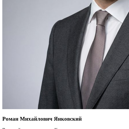
Роман Михайлович Янковский