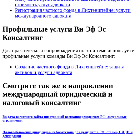
стоимость услуг адвоката
Регистрация частного фонда в Лихтенштейне: услуги
международного адвоката
Профильные услуги Ви Эф Эс
Консалтинг
Для практического сопровождения по этой теме используйте
профильные услуги команды Ви Эф Эс Консалтинг:
Создание частного фонда в Лихтенштейне: защита
активов и услуги адвоката
Смотрите так же в направлении
международный юридический и
налоговый консалтинг
Выдача валютного займа иностранной компании резидентом РФ: актуальные
ограничения
Налогообложение дивидендов из Казахстана для резидентов РФ: ставки, СИДН и
декларация