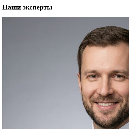
Наши эксперты