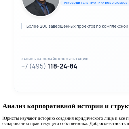
РУКОВОДИТЕЛЬ ПРАКТИКИ DUE DILIGENCE
Более 200 завершённых проектов по комплексной 
ЗАПИСЬ НА ОНЛАЙН КОНСУЛЬТАЦИЮ
+7 (495)
118-24-84
Анализ корпоративной истории и стру
Юристы изучают историю создания юридического лица и все п
оспариванию прав текущего собственника. Добросовестность п