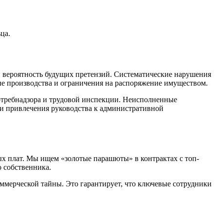
ца.
 вероятность будущих претензий. Систематические нарушения
е производства и ограничения на распоряжение имуществом.
требнадзора и трудовой инспекции. Неисполненные
 и привлечения руководства к административной
х плат. Мы ищем «золотые парашюты» в контрактах с топ-
 собственника.
мерческой тайны. Это гарантирует, что ключевые сотрудники