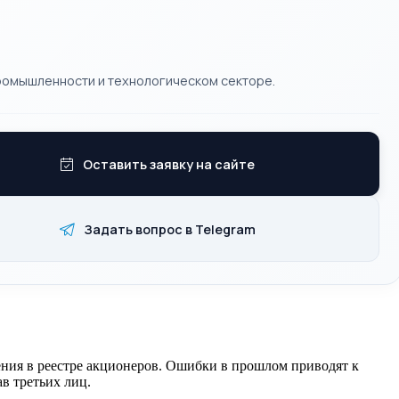
ромышленности и технологическом секторе.
Оставить заявку на сайте
Задать вопрос в Telegram
ения в реестре акционеров. Ошибки в прошлом приводят к
в третьих лиц.