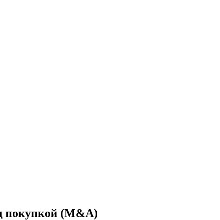
д покупкой (M&A)